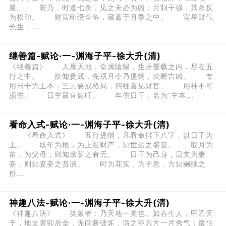
量。 若乃，时逢七杀，见之未必为凶；月制干强，其杀反
为权印。 财官印绶全备，藏蓄于月季之中。 官星财气
长生，...
继善篇-赋论·一-渊海子平-徐大升(清)
《继善篇》 人禀天地，命属陰陽，生居覆载之内，尽在五
行之中。 欲知贵贱，先观月令乃提纲，次断吉凶。 专
用日干为主本；三元要成格局，四柱喜见财官。 用神不可
损伤。 日主最宜健旺。 年伤日干，名为“主本...
看命入式-赋论·一-渊海子平-徐大升(清)
《看命入式》 五行提纲，凡看命排下八字，以日干为
主。 取年为根，为上祖财产，知世运之盛衰。 取月为
苗，为父母，则知亲荫之有无。 日干为己身，日支为妻
妾，则知妻妾之贤淑。 时为花实，为子息，方知嗣续之
所...
神趣八法-赋论·一-渊海子平-徐大升(清)
《神趣八法》 类象者：乃天地一类也。如春生人，甲乙天
干，地支寅卯辰全，无间断破坏，谓之夺东方一片秀气；最怕