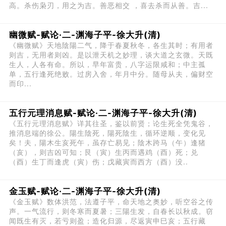
高。杀伤枭刃，用之为吉。善恶相交 ，喜去杀而从善。吉...
幽微赋-赋论·二-渊海子平-徐大升(清)
《幽微赋》天地陰陽二气，降于春夏秋冬，各生其时；有用者
则吉，无用者则凶。是以泄天机之妙理，谈大道之玄微。天既
生人，人各有命。所以，早年富贵，八字运限咸和；中主孤
单，五行逢死绝败。过房入舍，年月中分。随母从夫，偏财空
而印...
五行元理消息赋-赋论·二-渊海子平-徐大升(清)
《五行元理消息赋》详其往圣，鉴以前贤；论生死全凭鬼谷，
推消息端的徐公。陽生陰死，陽死陰生，循环逆顺，变化见
矣！夫，陽木生亥死午，虽存亡易见；陰木跨马（午）逢猪
（亥），则吉凶可知；艮（寅）生丙而遇鸡（酉）死；兑
（酉）生丁而逢虎（寅）伤；戊藏寅而西方（酉）没..
金玉赋-赋论·二-渊海子平-徐大升(清)
《金玉赋》数体洪范，法遵子平，命天地之奥妙，听空谷之传
声。一气流行，则冬寒而夏暑；三陽生发，自春长以秋成。窃
闻既生有灭，若亏则盈；造化归源，尽返寅申巳亥；五行藏