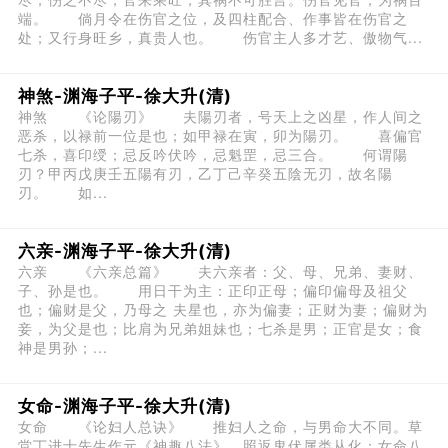
端。 倘月令在伤官之位，及四柱配合、作事皆在伤官之
处；又行身旺乡，真贵人也。 伤官主人多才艺、傲物气...
神煞-渊海子平-徐大升(清)
神煞 《论陽刃》 夫陽刃者，号天上之凶星，作人间之
恶杀，以禄前一位是也；如甲禄在寅，卯为陽刃。 喜偏官
七杀，喜印绶；忌反吟伏吟，忌魁罡，忌三合。 何谓陽
刃？甲丙戊庚壬五陽有刃，乙丁己辛癸五陰无刃，故名陽
刃。 如...
六亲-渊海子平-徐大升(清)
六亲 《六亲总篇》 夫六亲者：父、母、兄弟、妻财、
子、孙是也。 用日干为主：正印正母；偏印偏母及祖父
也；偏财是父，乃母之 夫星也，亦为偏妻；正财为妻；偏财为
妾，为父是也；比肩为兄弟姐妹也；七杀是男；正官是女；食
神是男孙；...
女命-渊海子平-徐大升(清)
女命 《论妇人总诀》 推妇人之命，与男命大不同。草
堂丁进士先生作元《神趣八法》，照返鬼伏属类从化；女命八