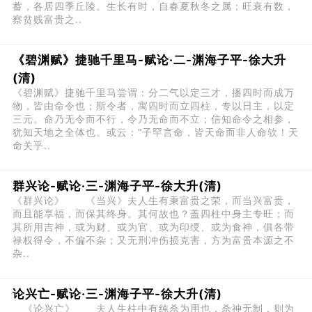
蓄，各居四季丘陵。生长有时，自春夏秋冬之属；旺衰有数，
察贫贱富贵之..
《碧渊赋》捷驰千里马-赋论·二-渊海子平-徐大升
(清)
《碧渊赋》捷驰千里马尝谓：分二气以定三才，播四时而成万
物，皆由命令也；斯令者，寓四时而立四柱，专以日主，以定
三元。命乃无令而不行，令乃无命而不立；信知命令之相参，
犹知天地之全体也。或云：“子罕言命，皆天命而非人命欤！天
命关乎..
群兴论-赋论·三-渊海子平-徐大升(清)
《群兴论》 《当兴》夫人生有秉富贵之荣，而当兴富贵，
而且能享福，而保其终身。其何故也？盖四柱中身主专旺；而
其所用吉神，或为财、或为官、或为印绶、或为食神，俱各带
禄权得令，不偏不杂；又无刑冲伤损克害，方为富贵本源之不
杂..
论兴亡-赋论·三-渊海子平-徐大升(清)
《论兴亡》 夫人生柱中有纯杀为用也，杀神无制，则为