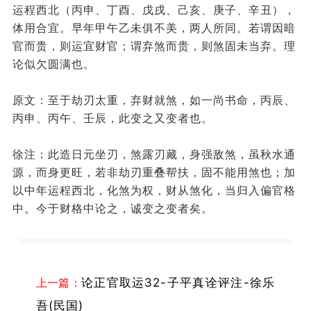
运程西北（丙申、丁酉、戊戌、己亥、庚子、辛丑），
体用合宜。早年甲午乙未俱不美，两人所同。若谓因暗
官而贵，则运宜财官；谓弃煞而贵，则煞固未当弃。理
论似欠圆满也。
原文：至于劫刃太重，弃财就煞，如一尚书命，丙辰、
丙申、丙午、壬辰，此变之又变者也。
徐注：此造日元坐刃，煞露刃藏，身强敌煞，虽秋水通
源，而身更旺，若非劫刃重叠帮扶，固不能用煞也；加
以中年运程西北，化煞为权，财从煞化，当归入偏官格
中。今于财格中论之，诚变之变者矣。
上一篇：
论正官取运32-子平真诠评注-徐乐
吾(民国)