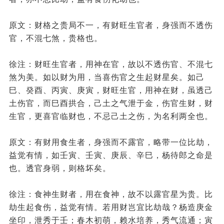
原文：财格之贵局不一，有财旺生官者，身强而不透伤
官，不混七煞，贵格也。
徐注：财旺生官者，用神在官，故以不透伤官、不混七
煞为美。如以财为用，当喜伤官之生起财星矣。如己
巳、癸酉、丙寅、庚寅，财旺生官，用神在财，虽透己
土伤官，而巳酉拱合，己土之气泄于金，伤官生财，财
生官，更喜官临财也，不忌己土之伤，为名利两全也。
原文：有财用食生者，身强而不露官，略带一位比劫，
益觉有情，如壬寅、壬寅、庚辰、辛巳，杨待郎之命是
也。透官身弱，则格坏矣。
徐注：食神生财者，用在食神，故不以露官星为贵。比
劫生起食伤，益觉有情。若用财岂宜比劫哉？杨造庚金
坐印，泄秀于壬；春木初萌，赖水培养，秀气流通；寅