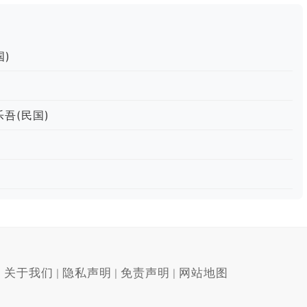
国)
吾(民国)
关于我们
隐私声明
免责声明
网站地图
|
|
|