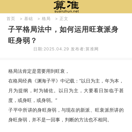
首页
>
基础
>
格局
> 正文
子平格局法中，如何运用旺衰派身
旺身弱？
日期:2025.04.29 发布者:算准网
格局法肯定是需要用到旺衰，
在格局经典《渊海子平》中记载：“以日为主，年为本，
月为提纲，时为辅佐。以日为主，大要看日加临于甚
度，或身旺，或身弱。”
子平中所讲的身旺身弱，与现在的新派、旺衰派所讲的
身旺身弱，并不是一回事，判断的方法也不相同。