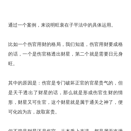
通过一个案例，来说明旺衰在子平法中的具体运用。
比如一个伤官用财的格局，我们知道，伤官用财要成格
的话，一个是伤官格透出财星，第二个就是需要日元身
旺。
其中的原因是：伤官是专门破坏正官的官星贵气的，但
是天干透出了财星的话，那么就是形成伤官生财的情
形，财星又可生官，这个财星就是属于通关之神了，便
可化凶为吉，故取富贵。